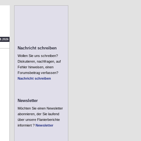
.8.2026
Nachricht schreiben
Wollen Sie uns schreiben?
Diskutieren, nachfragen, auf
Fehler hinweisen, einen
Forumsbeitrag verfassen?
Nachricht schreiben
Newsletter
Möchten Sie einen Newsletter
abonnieren, der Sie laufend
über unsere Flanierberichte
informiert ?
Newsletter