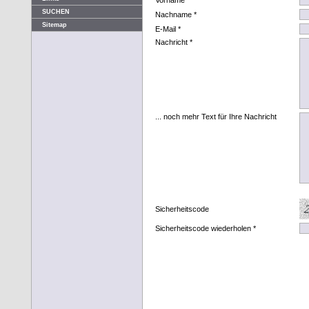
Vorname *
SUCHEN
Nachname *
Sitemap
E-Mail *
Nachricht *
... noch mehr Text für Ihre Nachricht
Sicherheitscode
Sicherheitscode wiederholen *